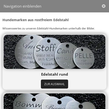
Navigation einblenden
Hundemarken aus rostfreiem Edelstahl
Wissenswertes zu unseren Edelstahl-Hundemarken unterhalb der Bilder.
Edelstahl rund
ZUR AUSWAHL