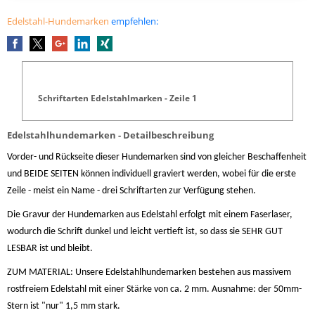
Edelstahl-Hundemarken
empfehlen:
Schriftarten Edelstahlmarken - Zeile 1
Edelstahlhundemarken - Detailbeschreibung
Vorder- und Rückseite dieser Hundemarken sind von gleicher Beschaffenheit
und BEIDE SEITEN können individuell graviert werden, wobei für die erste
Zeile - meist ein Name - drei Schriftarten zur Verfügung stehen.
Die Gravur der Hundemarken aus Edelstahl erfolgt mit einem Faserlaser,
wodurch die Schrift dunkel und leicht vertieft ist, so dass sie SEHR GUT
LESBAR ist und bleibt.
ZUM MATERIAL: Unsere Edelstahlhundemarken bestehen aus massivem
rostfreiem Edelstahl mit einer Stärke von ca. 2 mm. Ausnahme: der 50mm-
Stern ist "nur" 1,5 mm stark.