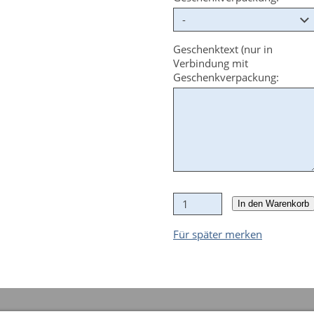
Geschenktext (nur in
Verbindung mit
Geschenkverpackung:
In den Warenkorb
Für später merken