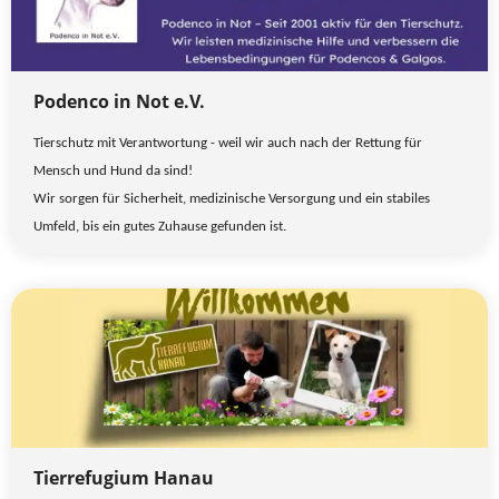
Podenco in Not e.V.
Tierschutz mit Verantwortung - weil wir auch nach der Rettung für
Mensch und Hund da sind!
Wir sorgen für Sicherheit, medizinische Versorgung und ein stabiles
Umfeld, bis ein gutes Zuhause gefunden ist.
Tierrefugium Hanau