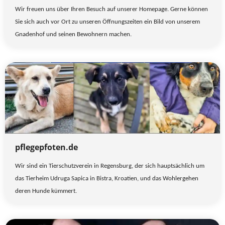
Wir freuen uns über Ihren Besuch auf unserer Homepage. Gerne können
Sie sich auch vor Ort zu unseren Öffnungszeiten ein Bild von unserem
Gnadenhof und seinen Bewohnern machen.
pflegepfoten.de
Wir sind ein Tierschutzverein in Regensburg, der sich hauptsächlich um
das Tierheim Udruga Sapica in Bistra, Kroatien, und das Wohlergehen
deren Hunde kümmert.