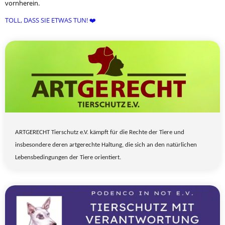
vornherein.
TOLL, DASS SIE ETWAS TUN! ❤️
ARTGERECHT Tierschutz e.V. kämpft für die Rechte der Tiere und
insbesondere deren artgerechte Haltung, die sich an den natürlichen
Lebensbedingungen der Tiere orientiert.